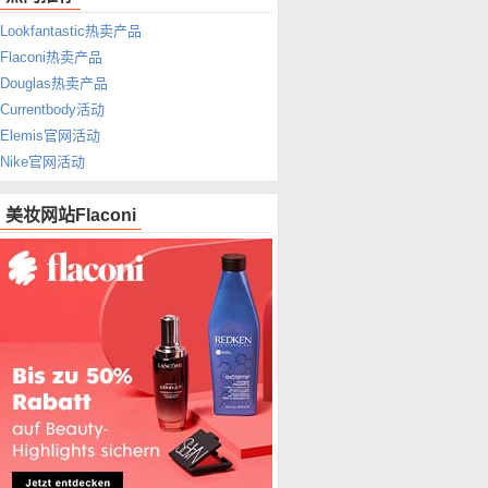
Lookfantastic热卖产品
Flaconi热卖产品
Douglas热卖产品
Currentbody活动
Elemis官网活动
Nike官网活动
美妆网站Flaconi