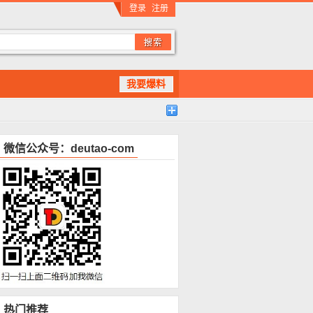
登录
注册
我要爆料
微信公众号：deutao-com
热门推荐