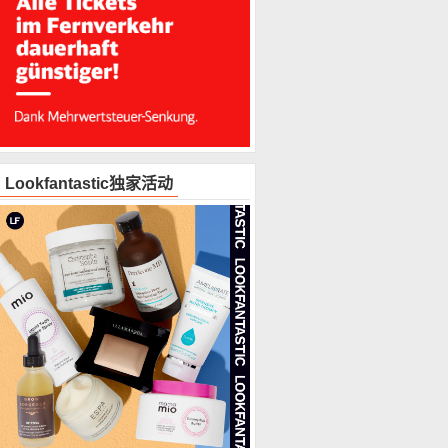
Lookfantastic独家活动