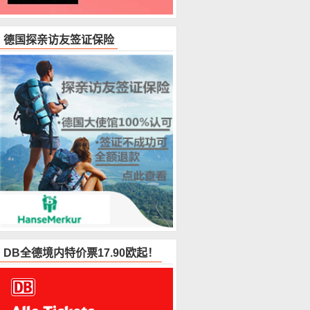
德国探亲访友签证保险
DB全德境内特价票17.90欧起！