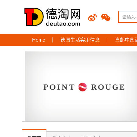
Home
德国生活实用信息
直邮中国