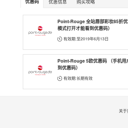
优惠码
优惠信息
购买攻略
Point-Rouge 全站唇部彩妆8
模式打开才能看到优惠码）
有效期:至2019年6月13日
Point-Rouge 5欧优惠码 （
到优惠码）
有效期:长期有效
关于