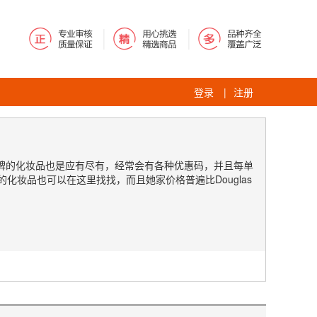
登录
|
注册
面各大品牌的化妆品也是应有尽有，经常会有各种优惠码，并且每单
的化妆品也可以在这里找找，而且她家价格普遍比Douglas